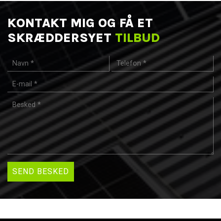
KONTAKT MIG OG FÅ ET
SKRÆDDERSYET
TILBUD