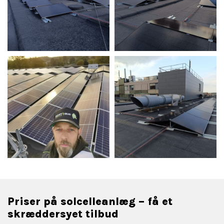
Priser på solcelleanlæg – få et
skræddersyet tilbud