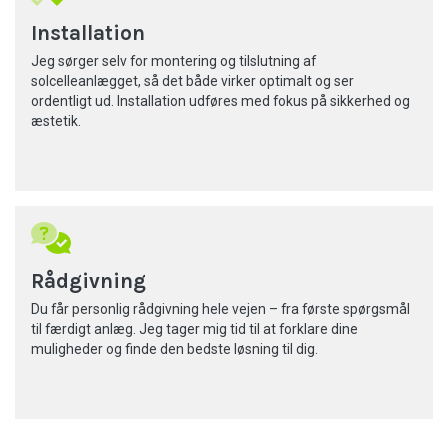
Installation
Jeg sørger selv for montering og tilslutning af
solcelleanlægget, så det både virker optimalt og ser
ordentligt ud. Installation udføres med fokus på sikkerhed og
æstetik.
Rådgivning
Du får personlig rådgivning hele vejen – fra første spørgsmål
til færdigt anlæg. Jeg tager mig tid til at forklare dine
muligheder og finde den bedste løsning til dig.