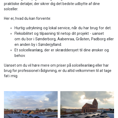
praktiske detaljer, der sikrer dig det bedste udbytte af dine
solceller.
Her er, hvad du kan forvente:
Hurtig udrykning og lokal service, når du har brug for det.
Fleksibilitet og tilpasning til netop dit projekt - uanset
om du bor i Sønderborg, Aabenraa, Gråsten, Padborg eller
en anden by i Sønderjylland.
Et solcelleanlæg, der er skræddersyet til dine ønsker og
behov.
Uanset om du vil høre mere om priser på solcelleanlæg eller har
brug for professionel rådgivning, er du altid velkommen til at tage
fat i mig.