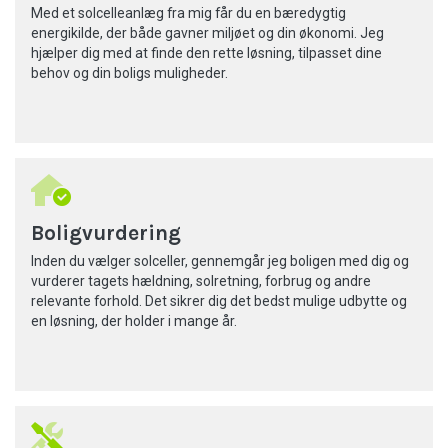
Med et solcelleanlæg fra mig får du en bæredygtig
energikilde, der både gavner miljøet og din økonomi. Jeg
hjælper dig med at finde den rette løsning, tilpasset dine
behov og din boligs muligheder.
Boligvurdering
Inden du vælger solceller, gennemgår jeg boligen med dig og
vurderer tagets hældning, solretning, forbrug og andre
relevante forhold. Det sikrer dig det bedst mulige udbytte og
en løsning, der holder i mange år.