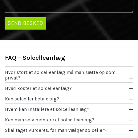
FAQ – Solcelleanlæg
Hvor stort et solcelleanlæg må man sætte op som
privat?
Hvad koster et solcelleanlæg?
Kan solceller betale sig?
Hvem kan installere et solcelleanlæg?
Kan man selv montere et solcelleanlæg?
Skal taget vurderes, før man vælger solceller?