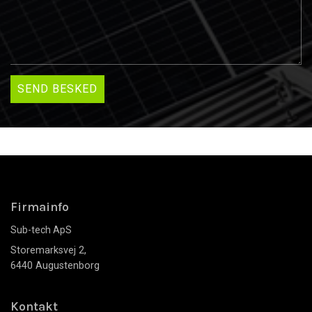
Firmainfo
Sub-tech ApS
Storemarksvej 2,
6440 Augustenborg
Kontakt