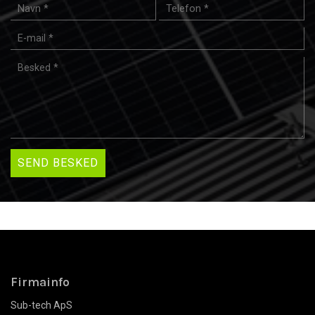
Firmainfo
Sub-tech ApS